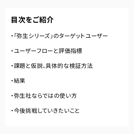
目次をご紹介
・「弥生シリーズ」のターゲットユーザー
・ユーザーフローと評価指標
・課題と仮説、具体的な検証方法
・結果
・弥生社ならではの使い方
・今後挑戦していきたいこと