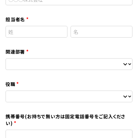
担当者名
関連部署
役職
携帯番号(お持ちで無い方は固定電話番号をご記入くださ
い)