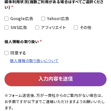
媒体利用状況(複数ご利用がある場合はすべてご選択くださ
い)
Google広告
Yahoo!広告
SNS広告
アフィリエイト
その他
個人情報の取り扱い
同意する
個人情報の取り扱いについて
入力内容を送信
※フォーム送信後、万が一弊社からのご案内がない場合は、
お手数ですが以下までご連絡いただけますようお願いいたし
ます。