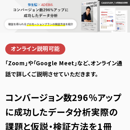
オンライン説明可能
「Zoom」や「Google Meet」など、オンライン通
話で詳しくご説明させていただきます。
コンバージョン数296％アップ
に成功したデータ分析
実際の
課題と仮説・検証方法を1冊