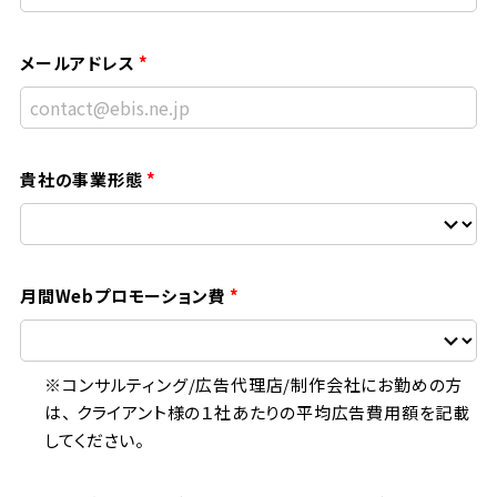
メールアドレス
貴社の事業形態
月間Webプロモーション費
※コンサルティング/広告代理店/制作会社にお勤めの方
は、 クライアント様の１社あたりの平均広告費用額を記載
してください。