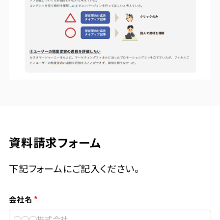
資料請求フォーム
下記フォームにご記入ください。
会社名