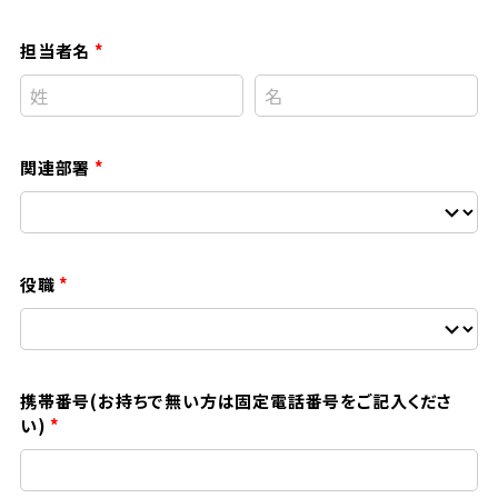
担当者名
関連部署
役職
携帯番号(お持ちで無い方は固定電話番号をご記入くださ
い)