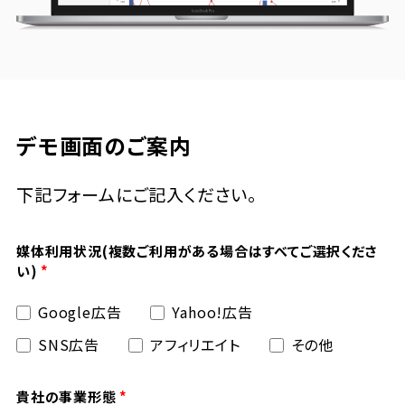
デモ画面のご案内
下記フォームにご記入ください。
媒体利用状況(複数ご利用がある場合はすべてご選択くださ
い)
Google広告
Yahoo!広告
SNS広告
アフィリエイト
その他
貴社の事業形態