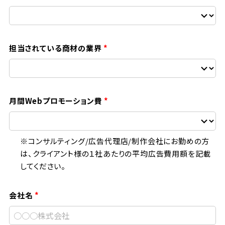
担当されている商材の業界
月間Webプロモーション費
※コンサルティング/広告代理店/制作会社にお勤めの方
は、クライアント様の１社あたりの平均広告費用額を記載
してください。
会社名