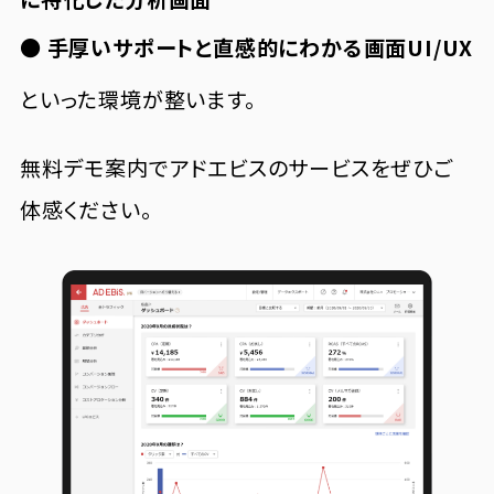
● 手厚いサポートと直感的にわかる画面UI/UX
といった環境が整います。
無料デモ案内でアドエビスのサービスをぜひご
体感ください。