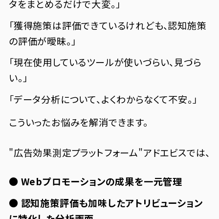
タをまとめるだけで大変。」
「獲得施策は評価できているけれども、認知施策
の評価が曖昧。」
「現在使用しているツールが使いづらい、見づら
い。」
「データ分析について、よくわからなくて不安。」
こういったお悩みを解消できます。
"広告効果測定プラットフォーム"アドエビスでは、
● Webプロモーションの成果を一元管理
● 認知施策評価も加味したアトリビューション
に特化した分析画面