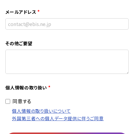
メールアドレス
その他ご要望
個人情報の取り扱い
同意する
個人情報の取り扱いについて
外国第三者への個人データ提供に伴うご同意