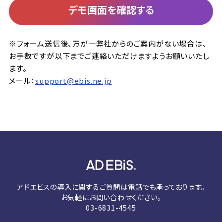
デモ画面を確認する
※フォーム送信後、万が一弊社からのご案内がない場合は、
お手数ですが以下までご連絡いただけますようお願いいたし
ます。
メール：
support@ebis.ne.jp
アドエビスの導入に関するご質問は電話でも承っております。
お気軽にお問い合わせください。
03-6831-4545