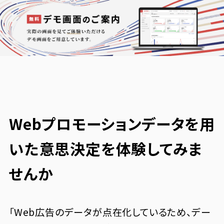
Webプロモーションデータを用
いた意思決定を体験してみま
せんか
「Web広告のデータが点在化しているため、デー