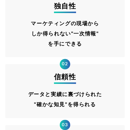
独自性
マーケティングの現場から
しか得られない"一次情報"
を手にできる
02
信頼性
データと実績に裏づけられた
"確かな知見"を得られる
03