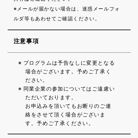
※メールが届かない場合は、迷惑メールフォ
ルダ等もあわせてご確認ください。
注意事項
プログラムは予告なしに変更となる
場合がございます。予めご了承く
ださい。
同業企業の参加についてはご遠慮い
ただいております。
お申込みを頂いてもお断りのご連
絡をさせて頂く場合がございま
す。予めご了承ください。