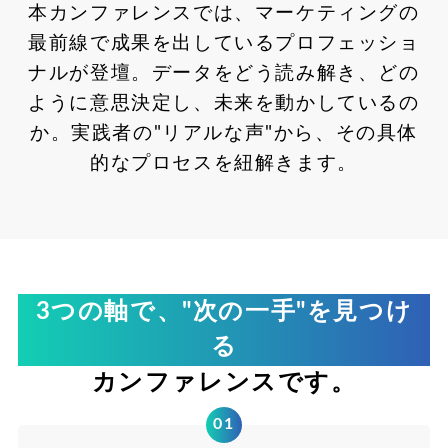
本カンファレンスでは、マーケティングの
最前線で成果を出しているプロフェッショ
ナルが登壇。
データをどう読み解き、どの
ように意思決定し、未来を動かしているの
か。
実践者の"リアルな声"から、その具体
的なプロセスを紐解きます。
3つの軸で、"次の一手"を見つけ
る
カンファレンスです。
01