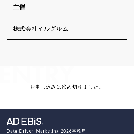
主催
株式会社イルグルム
お申し込みは締め切りました。
Data Driven Marketing 2026事務局