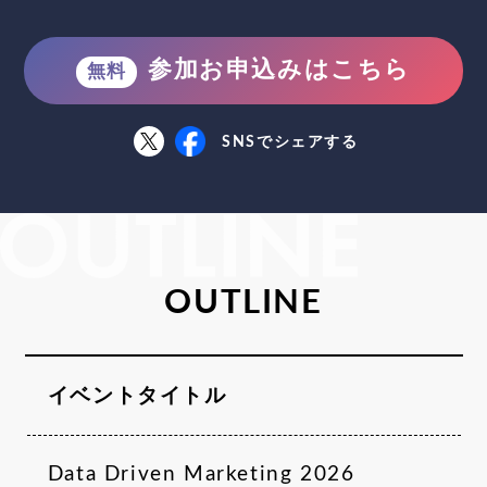
参加お申込みはこちら
無料
OUTLINE
イベントタイトル
Data Driven Marketing 2026