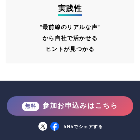
実践性
"最前線のリアルな声"
から自社で活かせる
ヒントが見つかる
参加お申込みはこちら
無料