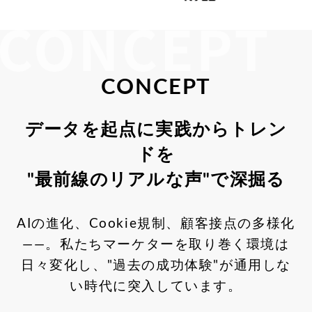
CONCEPT
データを起点に実践からトレン
ドを
"最前線のリアルな声"で深掘る
AIの進化、Cookie規制、顧客接点の多様化
——。
私たちマーケターを取り巻く環境は
日々変化し、"過去の成功体験"が通用しな
い時代に突入しています。