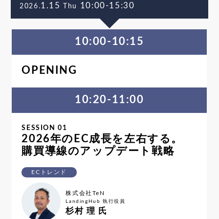
1.15
10:00-15:30
2026.
Thu
10:00-10:15
OPENING
10:20-11:00
SESSION 01
2026年のEC成長を左右する。
購買導線のアップデート戦略
ECトレンド
株式会社TeN
LandingHub 執行役員
杉村 理 氏