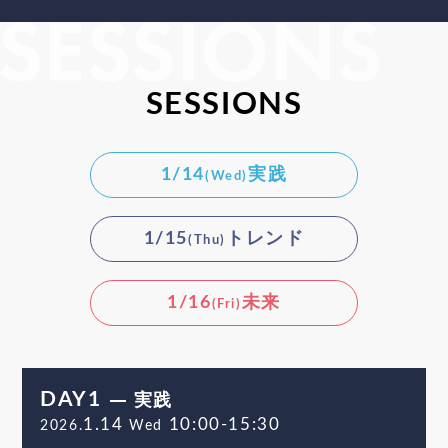
SESSIONS
1/14
実践
(Wed)
1/15
トレンド
(Thu)
1/16
未来
(Fri)
DAY1
実践
1.14
10:00-15:30
2026.
Wed