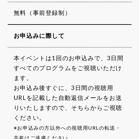
無料（事前登録制）
お申込みに際して
本イベントは1回のお申込みで、3日間
すべてのプログラムをご視聴いただけ
ます。
お申込み後すぐに、3日間の視聴用
URLを記載した自動返信メールをお送
りいたしますので、そちらからご視聴
ください。
※お申込みの方以外への視聴用URLの転送・
共有はご遠慮ください。