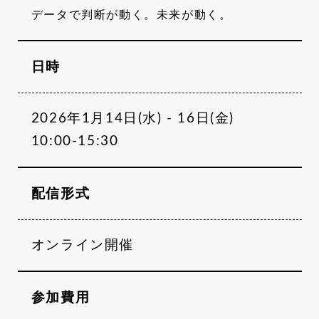
データで判断が動く。未来が動く。
日時
2026年1月14日(水) - 16日(金)
10:00-15:30
配信形式
オンライン開催
参加費用