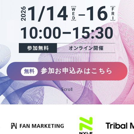
参加お申込みはこちら
無料
Scroll