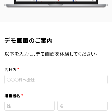
デモ画面のご案内
以下を入力し、デモ画面を体験してください。
会社名
担当者名