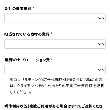
貴社の事業形態
担当されている商材の業界
月間Webプロモーション費
※コンサルティング/広告代理店/制作会社にお勤めの方
は、 クライアント様の１社あたりの平均広告費用額を記載
してください。
媒体利用状況(複数ご利用がある場合はすべてご選択くださ