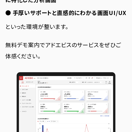
● 手厚いサポートと直感的にわかる画面UI/UX
といった環境が整います。
無料デモ案内でアドエビスのサービスをぜひご
体感ください。