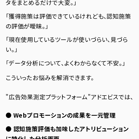
タをまとめるだけで大変。」
「獲得施策は評価できているけれども、認知施策
の評価が曖昧。」
「現在使用しているツールが使いづらい、見づら
い。」
「データ分析について、よくわからなくて不安。」
こういったお悩みを解消できます。
"広告効果測定プラットフォーム"アドエビスでは、
● Webプロモーションの成果を一元管理
● 認知施策評価も加味したアトリビューション
に特化した分析画面