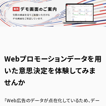
Webプロモーションデータを用
いた意思決定を体験してみま
せんか
「Web広告のデータが点在化しているため、デー