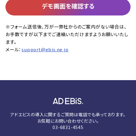
デモ画面を確認する
※フォーム送信後、万が一弊社からのご案内がない場合は、
お手数ですが以下までご連絡いただけますようお願いいたし
ます。
メール：
support@ebis.ne.jp
アドエビスの導入に関するご質問は電話でも承っております。
お気軽にお問い合わせください。
03-6831-4545