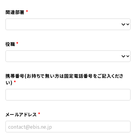
関連部署
役職
携帯番号(お持ちで無い方は固定電話番号をご記入くださ
い)
メールアドレス