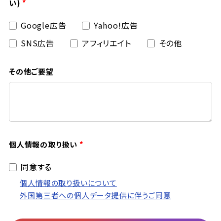
い)
Google広告
Yahoo!広告
SNS広告
アフィリエイト
その他
その他ご要望
個人情報の取り扱い
同意する
個人情報の取り扱いについて
外国第三者への個人データ提供に伴うご同意