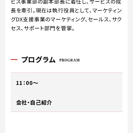
ビス事業部の副本部長に着任し、サービスの成
長を牽引。現在は執行役員として、マーケティン
グDX支援事業のマーケティング、セールス、サク
セス、サポート部門を管掌。
プログラム
PROGRAM
11：00～
会社・自己紹介