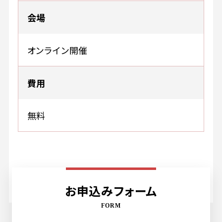
会場
オンライン開催
費用
無料
お申込みフォーム
FORM