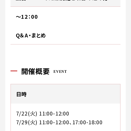
～12：00
Q＆A・まとめ
開催概要
EVENT
日時
7/22(火) 11:00-12:00
7/29(火) 11:00-12:00、17:00-18:00