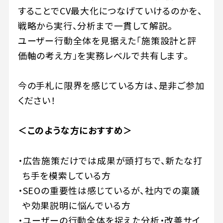
することでCV最大化につなげていけるのかを、
戦略から実行、分析まで一貫して解説。
ユーザー行動全体を見据えた「施策設計と評
価軸の考え方」を実務レベルで共有します。
今の手札に限界を感じている方は、是非ご参加
ください！
＜このような方におすすめ＞
広告施策だけでは成果が頭打ちで、新たな打
ち手を模索している方
SEOの重要性は感じているが、社内での稟議
や効果説明に悩んでいる方
ユーザーの行動全体を捉えた分析・改善サイ