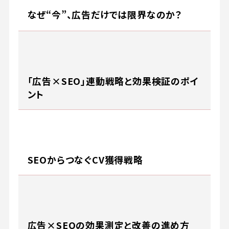
なぜ“今”、広告だけでは限界なのか？
「広告×SEO」連動戦略と効果検証のポイ
ント
SEOからつなぐCV獲得戦略
広告×SEOの効果測定と改善の進め方