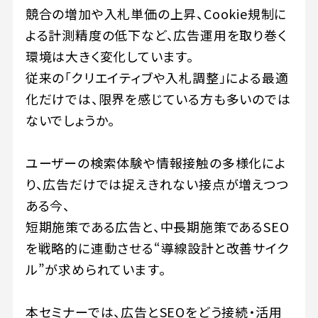
競合の増加や入札単価の上昇、Cookie規制に
よる計測精度の低下など、広告運用を取り巻く
環境は大きく変化しています。
従来の「クリエイティブや入札調整」による最適
化だけでは、限界を感じている方も多いのでは
ないでしょうか。
ユーザーの検索体験や情報接触の多様化によ
り、広告だけでは捉えきれない接点が増えつつ
ある今、
短期施策である広告と、中長期施策であるSEO
を戦略的に連動させる“導線設計と改善サイク
ル”が求められています。
本セミナーでは、広告とSEOをどう接続・活用