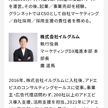
を運営。その後、起業／事業売却を経験。
グランネットではCSOとして自社マーケティング
／自社採用／採用支援の責任者を務める。
株式会社イルグルム
執行役員
マーケティングDX推進本部 本
部長
廣 遥馬
2016年、株式会社イルグルムに入社後、アドエ
ビスのコンサルティングセールスに従事。事業
主・広告代理店問わず、200社以上のアドエビ
ス導入支援、活用支援を担当。2021年にアドエ