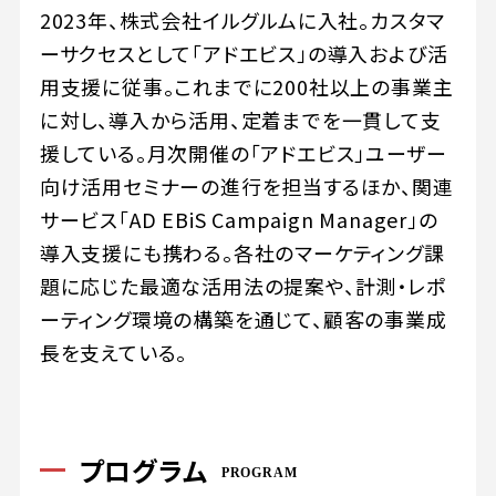
2023年、株式会社イルグルムに入社。カスタマ
ーサクセスとして「アドエビス」の導入および活
用支援に従事。これまでに200社以上の事業主
に対し、導入から活用、定着までを一貫して支
援している。月次開催の「アドエビス」ユーザー
向け活用セミナーの進行を担当するほか、関連
サービス「AD EBiS Campaign Manager」の
導入支援にも携わる。各社のマーケティング課
題に応じた最適な活用法の提案や、計測・レポ
ーティング環境の構築を通じて、顧客の事業成
長を支えている。
プログラム
PROGRAM