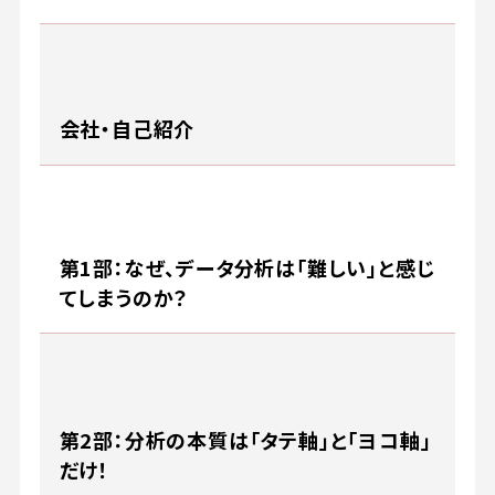
会社・自己紹介
第1部：なぜ、データ分析は「難しい」と感じ
てしまうのか？
第2部：分析の本質は「タテ軸」と「ヨコ軸」
だけ！