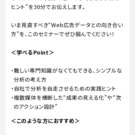
ヒント”を30分でお伝えします。
いま見直すべき“Web広告データとの向き合い
方”を、このセミナーでぜひ掴んでください！
＜学べるPoint＞
難しい専門知識がなくてもできる、シンプルな
分析の考え方
自社で分析を自走させるための実践ヒント
複数媒体を横断した“成果の見える化”や“次
のアクション設計”
＜このような方におすすめ＞