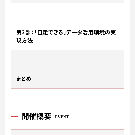
第3部：「自走できる」データ活用環境の実
現方法
まとめ
開催概要
EVENT