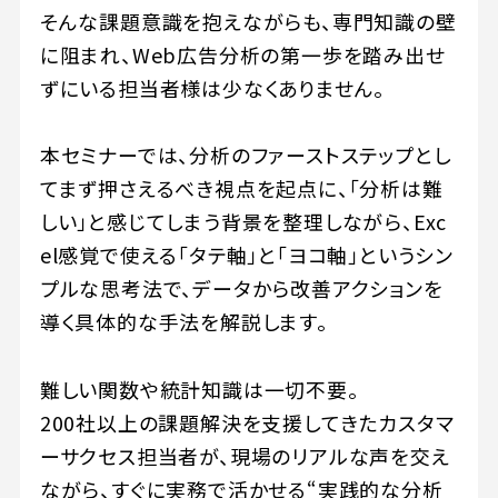
そんな課題意識を抱えながらも、専門知識の壁
に阻まれ、Web広告分析の第一歩を踏み出せ
ずにいる担当者様は少なくありません。
本セミナーでは、分析のファーストステップとし
てまず押さえるべき視点を起点に、「分析は難
しい」と感じてしまう背景を整理しながら、Exc
el感覚で使える「タテ軸」と「ヨコ軸」というシン
プルな思考法で、データから改善アクションを
導く具体的な手法を解説します。
難しい関数や統計知識は一切不要。
200社以上の課題解決を支援してきたカスタマ
ーサクセス担当者が、現場のリアルな声を交え
ながら、すぐに実務で活かせる“実践的な分析