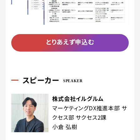
とりあえず申込む
スピーカー
SPEAKER
株式会社イルグルム
マーケティングDX推進本部 サ
クセス部 サクセス2課
小倉 弘樹