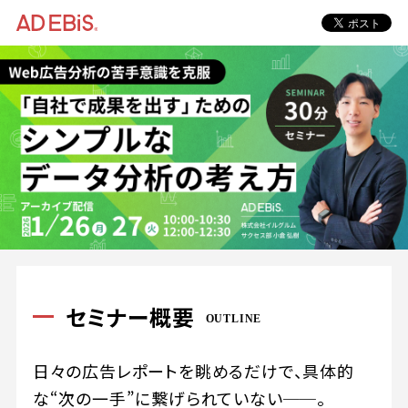
セミナー概要
OUTLINE
日々の広告レポートを眺めるだけで、具体的
な“次の一手”に繋げられていない──。