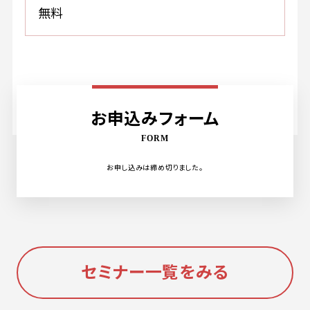
無料
お申込みフォーム
FORM
お申し込みは締め切りました。
セミナー一覧をみる