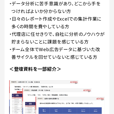
データ分析に苦手意識があり、どこから手を
つければよいか分からない方
日々のレポート作成やExcelでの集計作業に
多くの時間を費やしている方
代理店に任せきりで、自社に分析のノウハウが
貯まらないことに課題を感じている方
チーム全体でWeb広告データに基づいた改
善サイクルを回せていないと感じている方
＜登壇資料を一部紹介＞