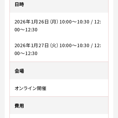
日時
2026年1月26日（月）10:00～10:30 / 12:
00～12:30
2026年1月27日（火）10:00～10:30 / 12:
00～12:30
会場
オンライン開催
費用